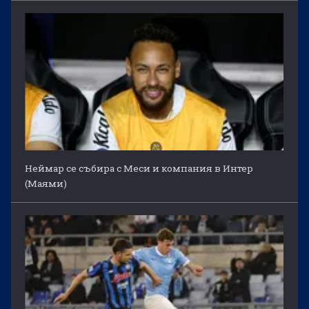
Неймар се събира с Меси и компания в Интер
(Маями)