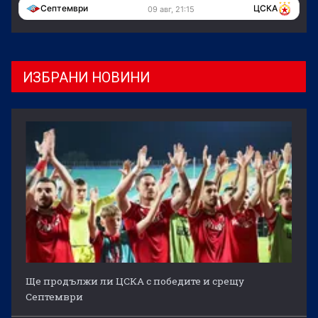
Септември
ЦСКА
09 авг, 21:15
ИЗБРАНИ НОВИНИ
Ще продължи ли ЦСКА с победите и срещу
Септември