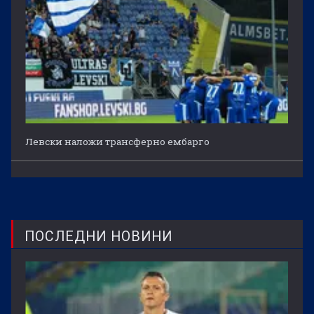
Левски наложи трансферно ембарго
ПОСЛЕДНИ НОВИНИ