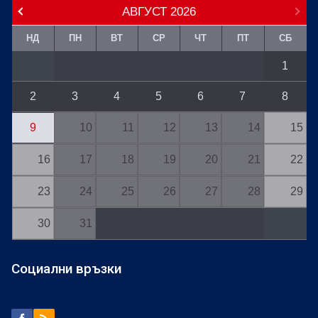
АВГУСТ
2026
НД
ПН
ВТ
СР
ЧТ
ПТ
СБ
1
2
3
4
5
6
7
8
9
10
11
12
13
14
15
16
17
18
19
20
21
22
23
24
25
26
27
28
29
30
31
Социални връзки