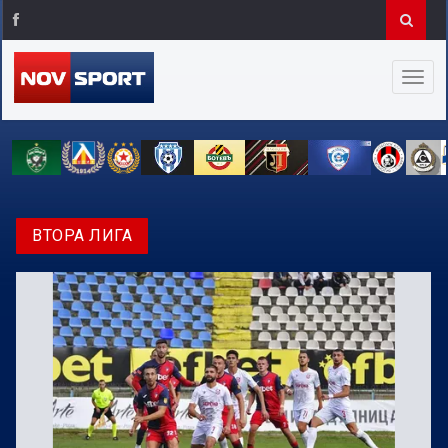
ВТОРА ЛИГА