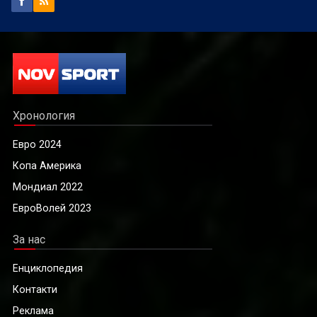
Хронология
Евро 2024
Копа Америка
Мондиал 2022
ЕвроВолей 2023
За нас
Енциклопедия
Контакти
Реклама