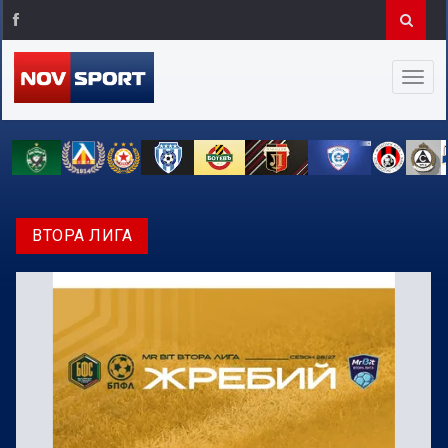
ВТОРА ЛИГА