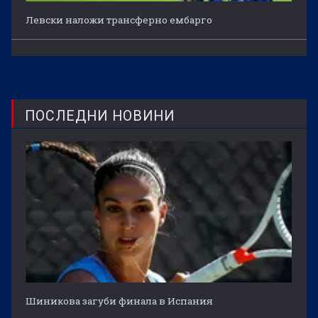
Левски наложи трансферно ембарго
ПОСЛЕДНИ НОВИНИ
Шиникова загуби финала в Испания