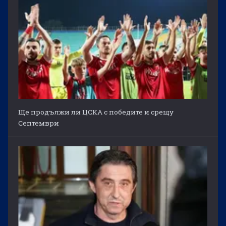
Ще продължи ли ЦСКА с победите и срещу
Септември