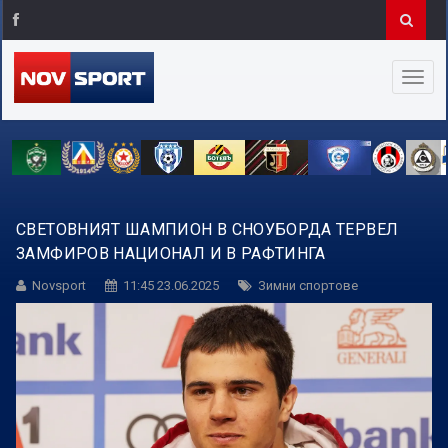
СВЕТОВНИЯТ ШАМПИОН В СНОУБОРДА ТЕРВЕЛ
ЗАМФИРОВ НАЦИОНАЛ И В РАФТИНГА
Novsport
11:45 23.06.2025
Зимни спортове