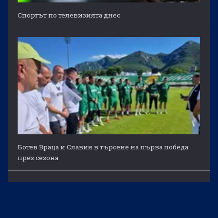
Спортът по телевизията днес
Ботев Враца и Славия в търсене на първа победа
през сезона