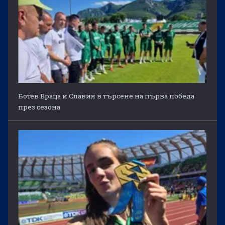
Ботев Враца и Славия в търсене на първа победа
през сезона