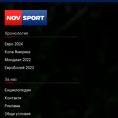
Хронология
Евро 2024
Копа Америка
Мондиал 2022
ЕвроВолей 2023
За нас
Енциклопедия
Контакти
Реклама
Общи условия