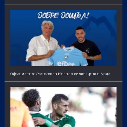
Официално: Станислав Иванов се завърна в Арда