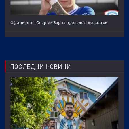
Официално: Спартак Варна продаде звездата си
ПОСЛЕДНИ НОВИНИ