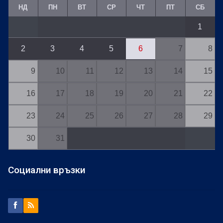
НД
ПН
ВТ
СР
ЧТ
ПТ
СБ
1
2
3
4
5
6
7
8
9
10
11
12
13
14
15
16
17
18
19
20
21
22
23
24
25
26
27
28
29
30
31
Социални връзки