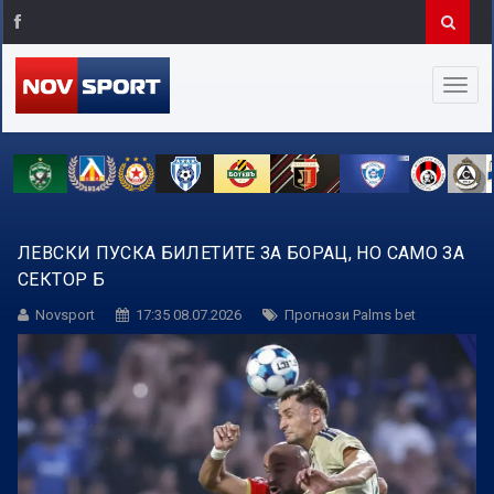
ЛЕВСКИ ПУСКА БИЛЕТИТЕ ЗА БОРАЦ, НО САМО ЗА
СЕКТОР Б
Novsport
17:35 08.07.2026
Прогнози Palms bet