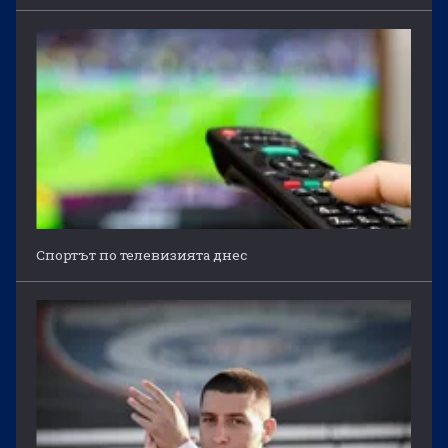
Спортът по телевизията днес