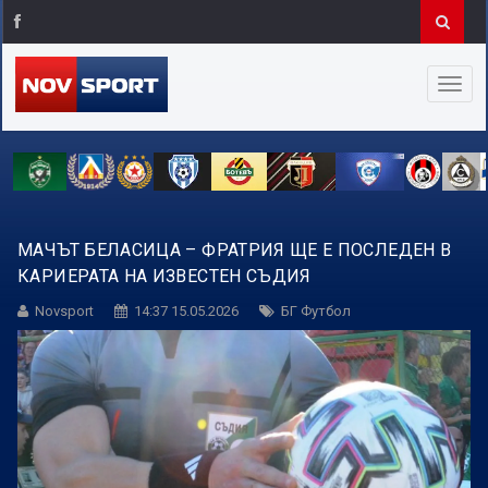
МАЧЪТ БЕЛАСИЦА – ФРАТРИЯ ЩЕ Е ПОСЛЕДЕН В
КАРИЕРАТА НА ИЗВЕСТЕН СЪДИЯ
Novsport
14:37 15.05.2026
БГ Футбол