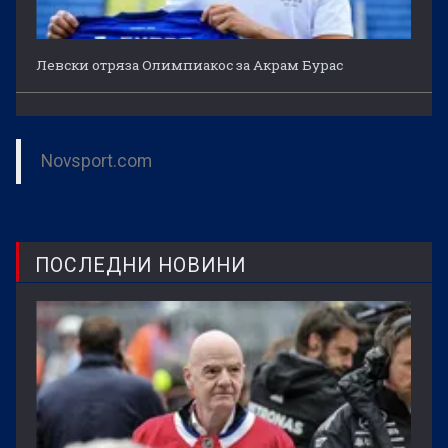
Левски отряза Олимпиакос за Акрам Бурас
Novsport.com
ПОСЛЕДНИ НОВИНИ