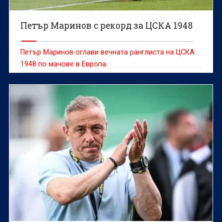
Петър Маринов с рекорд за ЦСКА 1948
Петър Маринов оглави вечната ранглиста на ЦСКА
1948 по мачове в Европа.