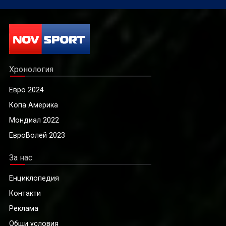
Хронология
Евро 2024
Копа Америка
Мондиал 2022
ЕвроВолей 2023
За нас
Енциклопедия
Контакти
Реклама
Общи условия