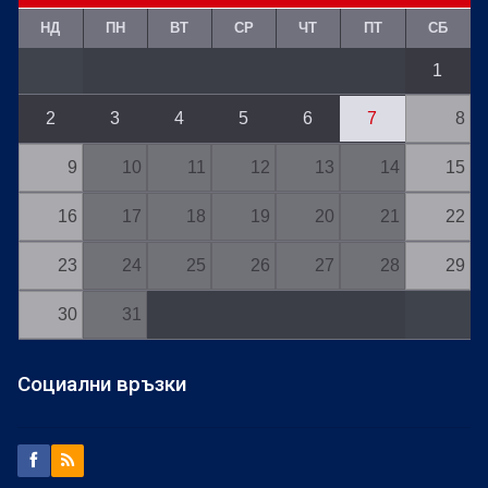
НД
ПН
ВТ
СР
ЧТ
ПТ
СБ
1
2
3
4
5
6
7
8
9
10
11
12
13
14
15
16
17
18
19
20
21
22
23
24
25
26
27
28
29
30
31
Социални връзки