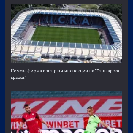
Немска фирма извърши инспекция на "Българска
армия"