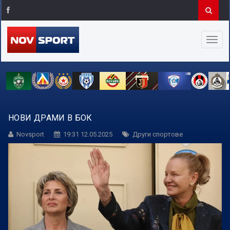
НОВИ ДРАМИ В БОК
Novsport
19:31 12.05.2025
Други спортове