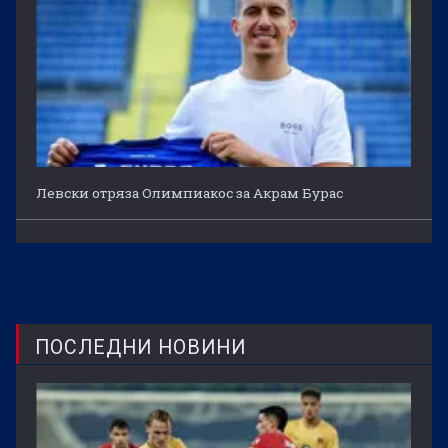
Левски отряза Олимпиакос за Акрам Бурас
ПОСЛЕДНИ НОВИНИ