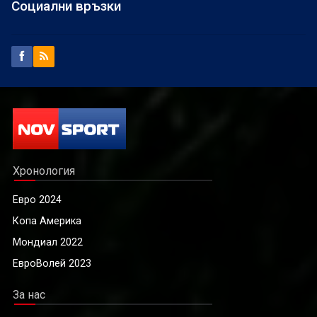
Социални връзки
Хронология
Евро 2024
Копа Америка
Мондиал 2022
ЕвроВолей 2023
За нас