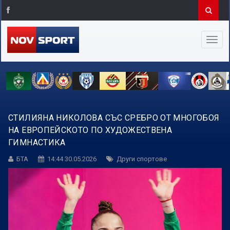
СТИЛИЯНА НИКОЛОВА СЪС СРЕБРО ОТ МНОГОБОЯ
НА ЕВРОПЕЙСКОТО ПО ХУДОЖЕСТВЕНА
ГИМНАСТИКА
БТА
14:44 30.05.2026
Други спортове