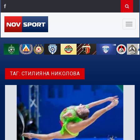
ТАГ:
СТИЛИЯНА НИКОЛОВА