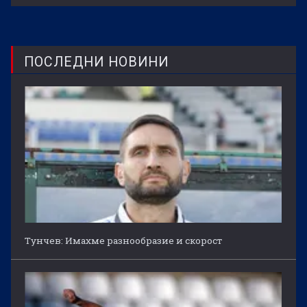
ПОСЛЕДНИ НОВИНИ
Тунчев: Имахме разнообразие и скорост