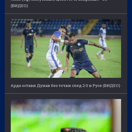
(ВИДЕО)
Арда остави Дунав без точки след 2:0 в Русе (ВИДЕО)