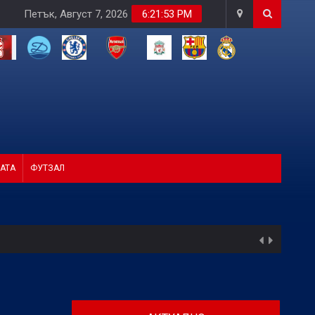
Петък, Август 7, 2026
6:21:54 PM
АТА
ФУТЗАЛ