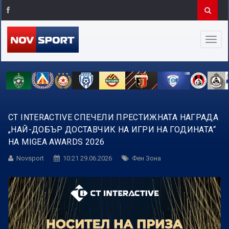
CT INTERACTIVE СПЕЧЕЛИ ПРЕСТИЖНАТА НАГРАДА
„НАЙ-ДОБЪР ДОСТАВЧИК НА ИГРИ НА ГОДИНАТА“
НА MIGEA AWARDS 2026
Novsport
10:21 29.06.2026
Фен Зона