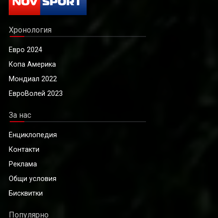
Хронология
Евро 2024
Копа Америка
Мондиал 2022
ЕвроВолей 2023
За нас
Енциклопедия
Контакти
Реклама
Общи условия
Бисквитки
Популярно