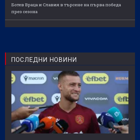
Ботев Враца и Славия в търсене на първа победа
през сезона
ПОСЛЕДНИ НОВИНИ