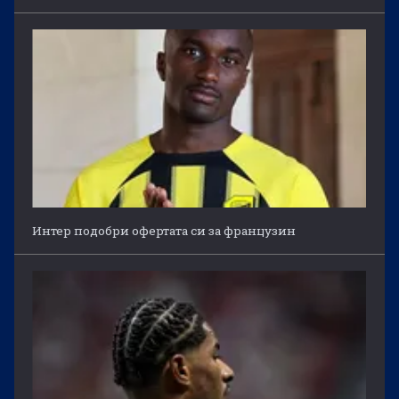
Интер подобри офертата си за французин