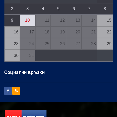
2
3
4
5
6
7
8
9
10
11
12
13
14
15
16
17
18
19
20
21
22
23
24
25
26
27
28
29
30
31
Социални връзки