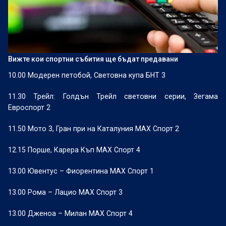
Вижте кои спортни събития ще бъдат предавани
10.00 Модерен петобой, Световна купа БНТ 3
11.30 Трейл: Голдън Трейл световни серии, Зегама
Евроспорт 2
11.50 Мото 3, Гран при на Каталуния МАХ Спорт 2
12.15 Порше, Карера Къп МАХ Спорт 4
13.00 Ювентус – Фиорентина МАХ Спорт 1
13.00 Рома – Лацио МАХ Спорт 3
13.00 Дженоа – Милан МАХ Спорт 4