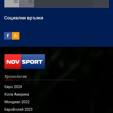
30
31
Социални връзки
Хронология
Евро 2024
Копа Америка
Мондиал 2022
ЕвроВолей 2023