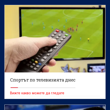
Спортът по телевизията днес
Вижте какво можете да гледате