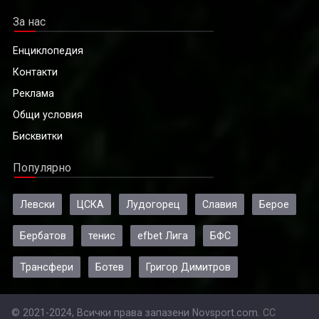
За нас
Енциклопедия
Контакти
Реклама
Общи условия
Бисквитки
Популярно
Левски
ЦСКА
Лудогорец
Славия
Берое
Бербатов
тенис
efbet Лига
БФС
Трансфери
Ботев
Григор Димитров
© 2021-2024, Всички права запазени Novsport.com.
CC