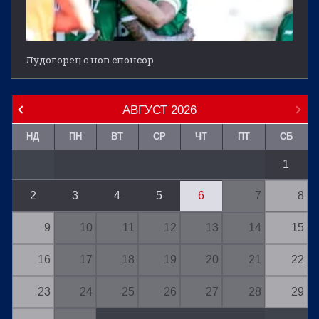
Лудогорец с нов спонсор
АВГУСТ
2026
НД
ПН
ВТ
СР
ЧТ
ПТ
СБ
1
2
3
4
5
6
7
8
9
10
11
12
13
14
15
16
17
18
19
20
21
22
23
24
25
26
27
28
29