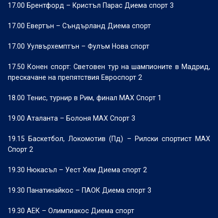
17.00 Брентфорд – Кристъл Парас Диема спорт 3
17.00 Евертън – Съндърланд Диема спорт
17.00 Уулвърхемптън – Фулъм Нова спорт
17.50 Конен спорт: Световен тур на шампионите в Мадрид,
прескачане на препятствия Евроспорт 2
18.00 Тенис, турнир в Рим, финал МАХ Спорт 1
19.00 Аталанта – Болоня МАХ Спорт 3
19.15 Баскетбол, Локомотив (Пд) – Рилски спортист МАХ
Спорт 2
19.30 Нюкасъл – Уест Хем Диема спорт 2
19.30 Панатинайкос – ПАОК Диема спорт 3
19.30 АЕК – Олимпиакос Диема спорт