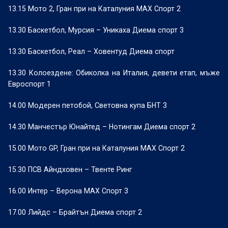
13.15 Мото 2, Гран при на Каталуния МАХ Спорт 2
13.30 Баскетбол, Мурсия – Уникаха Диема спорт 3
13.30 Баскетбол, Реал – Ховентуд Диема спорт
13.30 Колоездене: Обиколка на Италия, девети етап, мъже
Евроспорт 1
14.00 Модерен петобой, Световна купа БНТ 3
14.30 Манчестър Юнайтед – Нотингам Диема спорт 2
15.00 Мото GP, Гран при на Каталуния МАХ Спорт 2
15.30 ПСВ Айндховен – Твенте Ринг
16.00 Интер – Верона МАХ Спорт 3
17.00 Лийдс – Брайтън Диема спорт 2