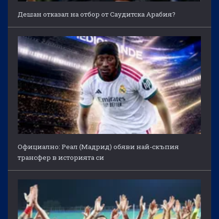
Дешан отказал на отбор от Саудитска Арабия?
Официално: Реал (Мадрид) обяви най-скъпия
трансфер в историята си