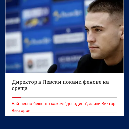
Директор в Левски покани фенове на
среща
Най-лесно беше да кажем “догодина”, заяви Виктор
Викторов