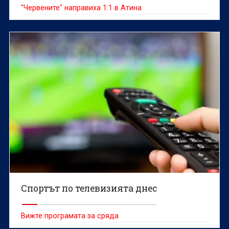
"Червените" направиха 1:1 в Атина
Спортът по телевизията днес
Вижте програмата за сряда