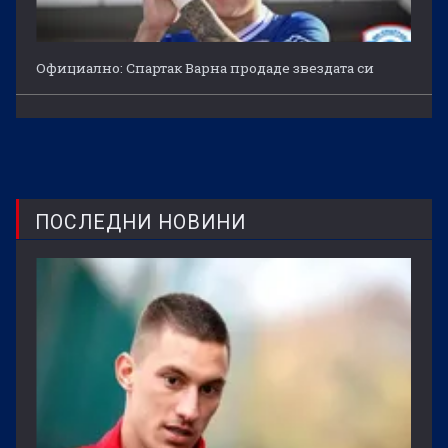
Официално: Спартак Варна продаде звездата си
ПОСЛЕДНИ НОВИНИ