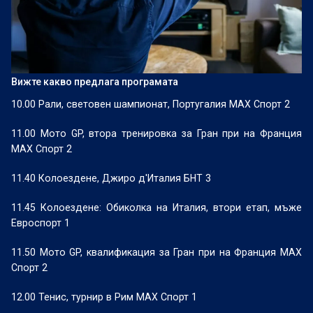
Вижте какво предлага програмата
10.00 Рали, световен шампионат, Португалия МАХ Спорт 2
11.00 Мото GP, втора тренировка за Гран при на Франция
МАХ Спорт 2
11.40 Колоездене, Джиро д'Италия БНТ 3
11.45 Колоездене: Обиколка на Италия, втори етап, мъже
Евроспорт 1
11.50 Мото GP, квалификация за Гран при на Франция МАХ
Спорт 2
12.00 Тенис, турнир в Рим МАХ Спорт 1