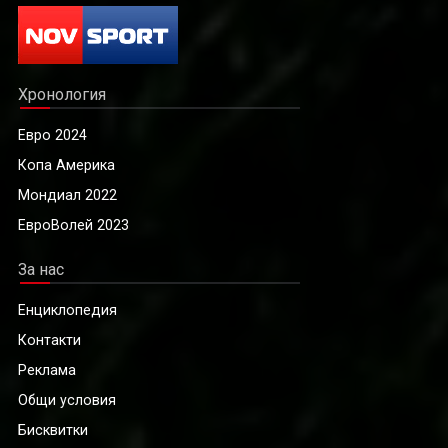
Хронология
Евро 2024
Копа Америка
Мондиал 2022
ЕвроВолей 2023
За нас
Енциклопедия
Контакти
Реклама
Общи условия
Бисквитки