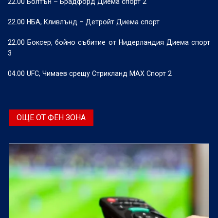
22.00 Болтън – Брадфорд Диема спорт 2
22.00 НБА, Кливлънд – Детройт Диема спорт
22.00 Боксер, бойно събитие от Нидерландия Диема спорт
3
04.00 UFC, Чимаев срещу Стрикланд МАХ Спорт 2
ОЩЕ ОТ ФЕН ЗОНА