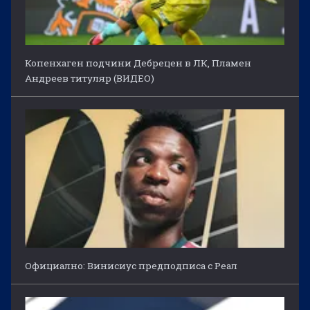
Копенхаген подчини Дебрецен в ЛК, Пламен
Андреев титуляр (ВИДЕО)
Официално: Винисиус предподписа с Реал