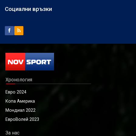
Социални връзки
Хронология
Евро 2024
Копа Америка
Мондиал 2022
ЕвроВолей 2023
За нас