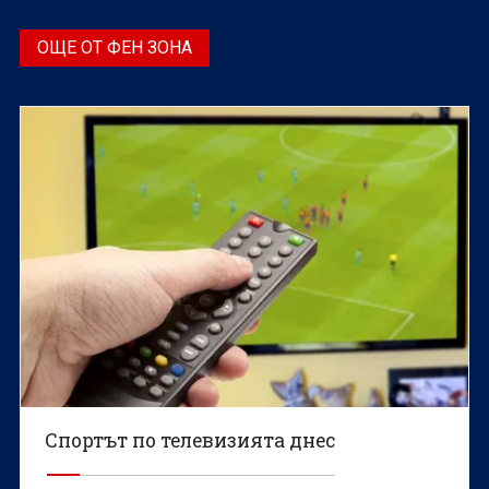
ОЩЕ ОТ ФЕН ЗОНА
Спортът по телевизията днес