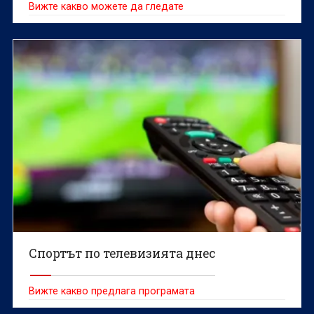
Вижте какво можете да гледате
Спортът по телевизията днес
Вижте какво предлага програмата