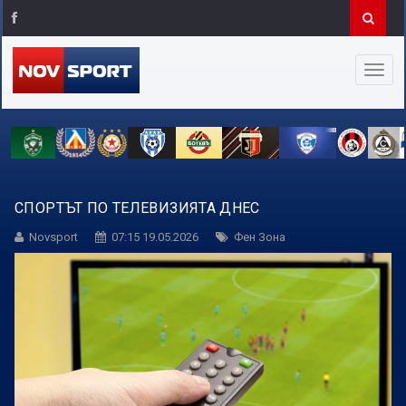
СПОРТЪТ ПО ТЕЛЕВИЗИЯТА ДНЕС
Novsport
07:15 19.05.2026
Фен Зона