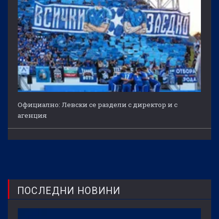
Официално: Левски се раздели с директор и с
агенция
ПОСЛЕДНИ НОВИНИ