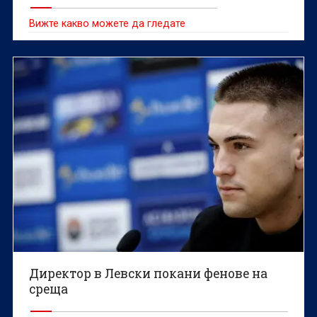
Вижте какво можете да гледате
Директор в Левски покани фенове на
среща