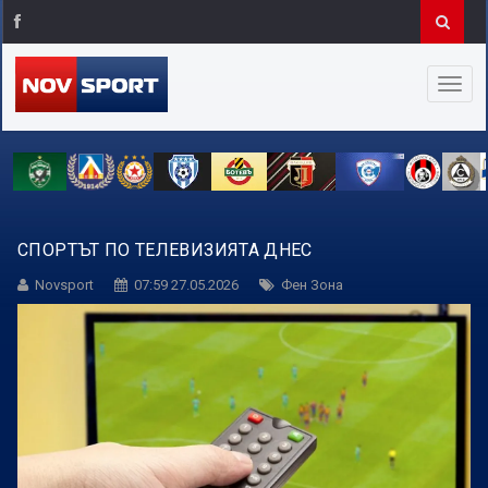
СПОРТЪТ ПО ТЕЛЕВИЗИЯТА ДНЕС
Novsport
07:59 27.05.2026
Фен Зона