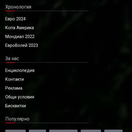
Хронология
Евро 2024
Копа Америка
Мондиал 2022
ЕвроВолей 2023
За нас
Енциклопедия
Контакти
Реклама
Общи условия
Бисквитки
Популярно