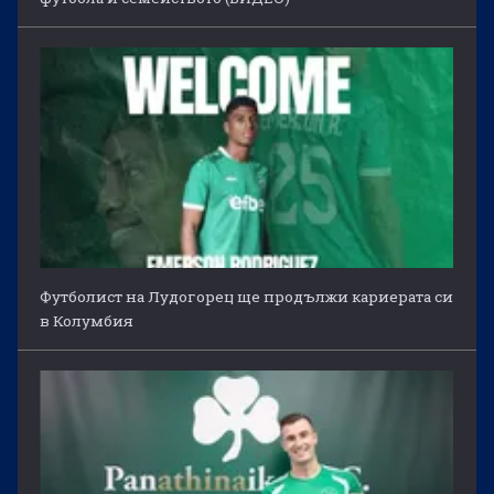
Футболист на Лудогорец ще продължи кариерата си
в Колумбия