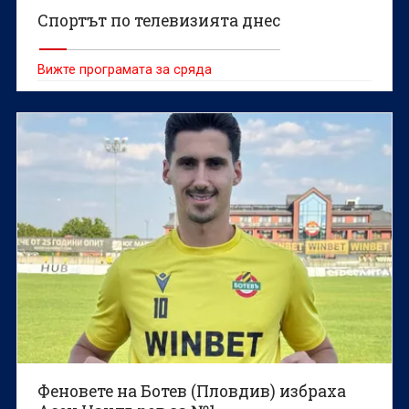
Спортът по телевизията днес
Вижте програмата за сряда
Феновете на Ботев (Пловдив) избраха