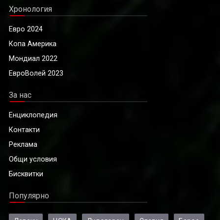
Хронология
Евро 2024
Копа Америка
Мондиал 2022
ЕвроВолей 2023
За нас
Енциклопедия
Контакти
Реклама
Общи условия
Бисквитки
Популярно