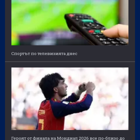
Спортът по телевизията днес
Героят от финала на Мондиал 2026 все по-близо до