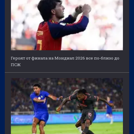
Героят от финала на Мондиал 2026 все по-близо до
ПСЖ