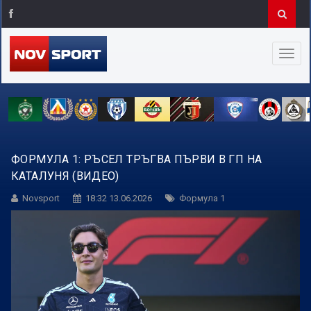
ФОРМУЛА 1: РЪСЕЛ ТРЪГВА ПЪРВИ В ГП НА
КАТАЛУНЯ (ВИДЕО)
Novsport
18:32 13.06.2026
Формула 1