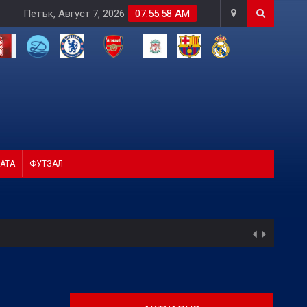
Петък, Август 7, 2026
07:56:00 AM
АТА
ФУТЗАЛ