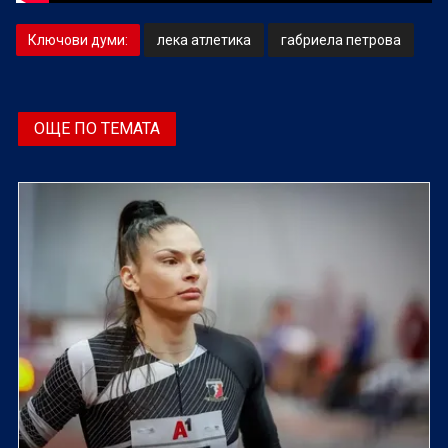
Ключови думи:
лека атлетика
габриела петрова
ОЩЕ ПО ТЕМАТА