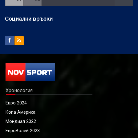
Социални връзки
Хронология
Евро 2024
Копа Америка
Мондиал 2022
ЕвроВолей 2023