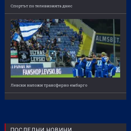
Спортът по телевизията днес
Левски наложи трансферно ембарго
ПОСЛЕДНИ НОВИНИ