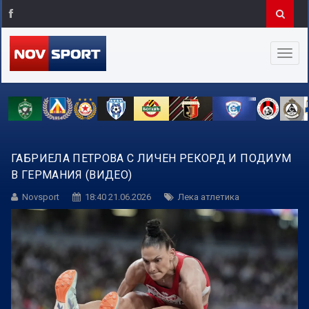
ГАБРИЕЛА ПЕТРОВА С ЛИЧЕН РЕКОРД И ПОДИУМ
В ГЕРМАНИЯ (ВИДЕО)
Novsport
18:40 21.06.2026
Лека атлетика