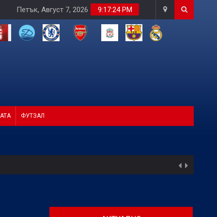
Петък, Август 7, 2026
9:17:25 PM
АТА
ФУТЗАЛ