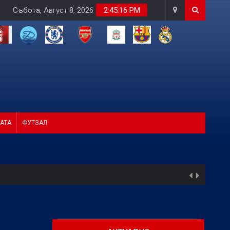
Събота, Август 8, 2026
2:45:18 PM
АТА
ФУТЗАЛ