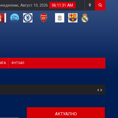
неделник, Август 10, 2026
06:11:32 AM
АТА
ФУТЗАЛ
АКТУАЛНО