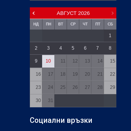
АВГУСТ
2026
НД
ПН
ВТ
СР
ЧТ
ПТ
СБ
1
2
3
4
5
6
7
8
9
10
11
12
13
14
15
16
17
18
19
20
21
22
23
24
25
26
27
28
29
30
31
Социални връзки