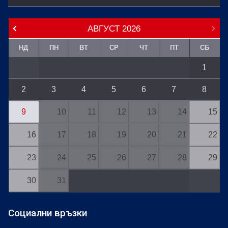
АВГУСТ
2026
НД
ПН
ВТ
СР
ЧТ
ПТ
СБ
1
2
3
4
5
6
7
8
9
10
11
12
13
14
15
16
17
18
19
20
21
22
23
24
25
26
27
28
29
30
31
Социални връзки