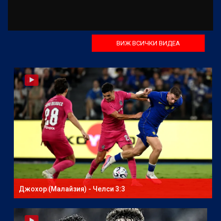
ВИЖ ВСИЧКИ ВИДЕА
Джохор (Малайзия) - Челси 3:3