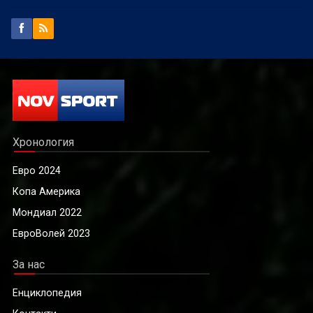
Хронология
Евро 2024
Копа Америка
Мондиал 2022
ЕвроВолей 2023
За нас
Енциклопедия