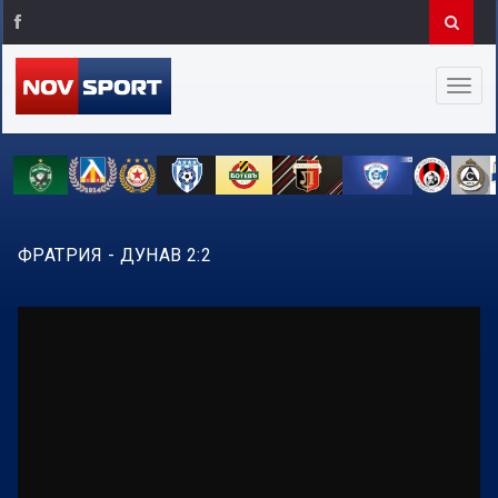
ФРАТРИЯ - ДУНАВ 2:2