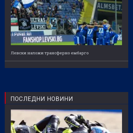
Левски наложи трансферно ембарго
ПОСЛЕДНИ НОВИНИ