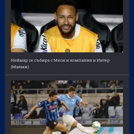
Неймар се събира с Меси и компания в Интер
(Маями)