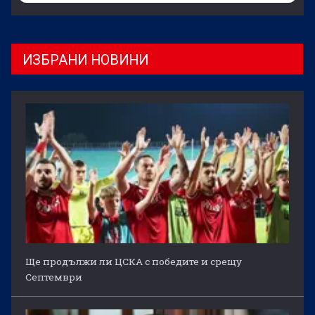
ИЗБРАНИ НОВИНИ
Ще продължи ли ЦСКА с победите и срещу
Септември