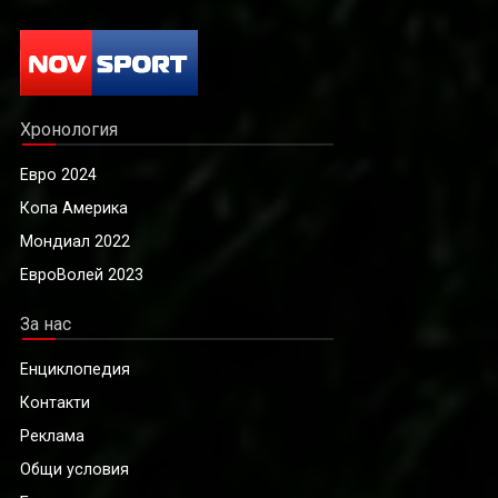
Хронология
Евро 2024
Копа Америка
Мондиал 2022
ЕвроВолей 2023
За нас
Енциклопедия
Контакти
Реклама
Общи условия