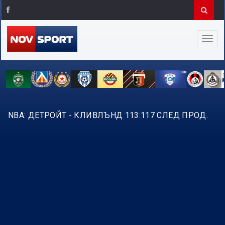
NBA: ДЕТРОЙТ - КЛИВЛЪНД 113:117 СЛЕД ПРОД.