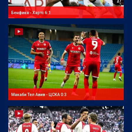
Бенфика - Хартс 6:1
Макаби Тел Авив - ЦСКА 0:3