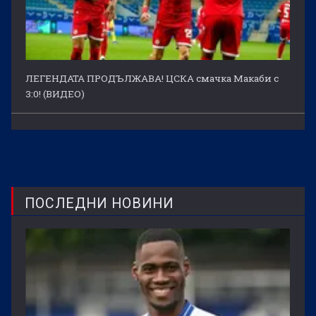
ЛЕГЕНДАТА ПРОДЪЛЖАВА! ЦСКА смачка Макаби с
3:0! (ВИДЕО)
ПОСЛЕДНИ НОВИНИ