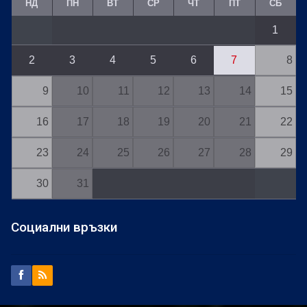
НД
ПН
ВТ
СР
ЧТ
ПТ
СБ
1
2
3
4
5
6
7
8
9
10
11
12
13
14
15
16
17
18
19
20
21
22
23
24
25
26
27
28
29
30
31
Социални връзки