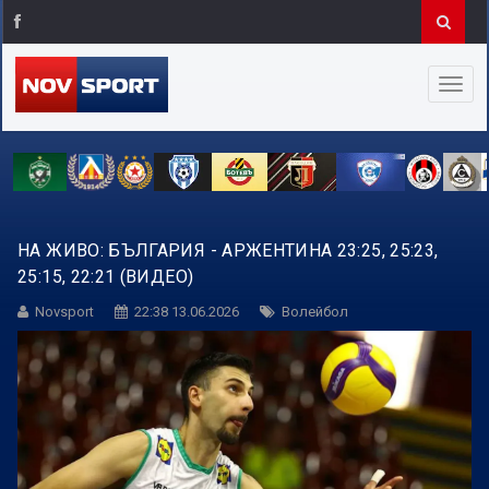
НА ЖИВО: БЪЛГАРИЯ - АРЖЕНТИНА 23:25, 25:23,
25:15, 22:21 (ВИДЕО)
Novsport
22:38 13.06.2026
Волейбол