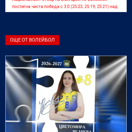
постигна чиста победа с 3:0 (25:23, 25:19, 25:21) над
Иран
ОЩЕ ОТ ВОЛЕЙБОЛ