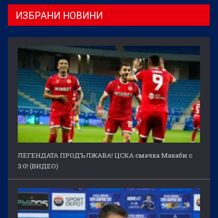
ИЗБРАНИ НОВИНИ
ЛЕГЕНДАТА ПРОДЪЛЖАВА! ЦСКА смачка Макаби с
3:0! (ВИДЕО)