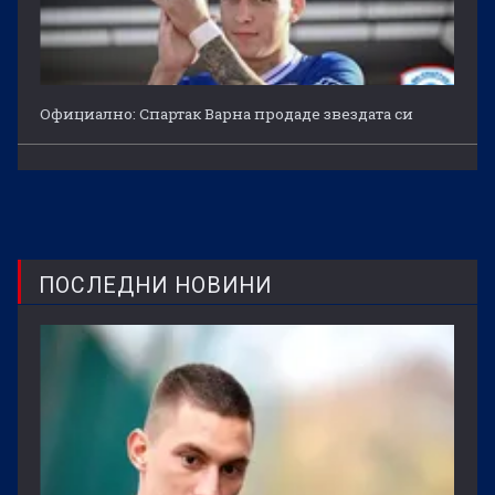
Официално: Спартак Варна продаде звездата си
ПОСЛЕДНИ НОВИНИ