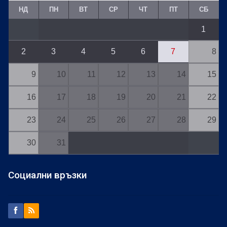
НД
ПН
ВТ
СР
ЧТ
ПТ
СБ
1
2
3
4
5
6
7
8
9
10
11
12
13
14
15
16
17
18
19
20
21
22
23
24
25
26
27
28
29
30
31
Социални връзки