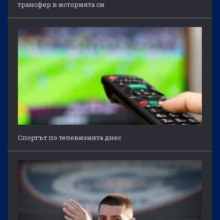
трансфер в историята си
Спортът по телевизията днес