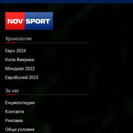
Хронология
Евро 2024
Копа Америка
Мондиал 2022
ЕвроВолей 2023
За нас
Енциклопедия
Контакти
Реклама
Общи условия