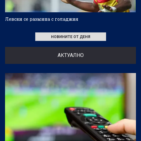
Левски се размина с голаджия
НОВИНИТЕ ОТ ДЕНЯ
АКТУАЛНО