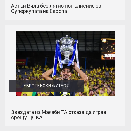
Астън Вила без лятно попълнение за
Суперкупата на Европа
ЕВРОПЕЙСКИ ФУТБОЛ
Звездата на Макаби ТА отказа да играе
срещу ЦСКА