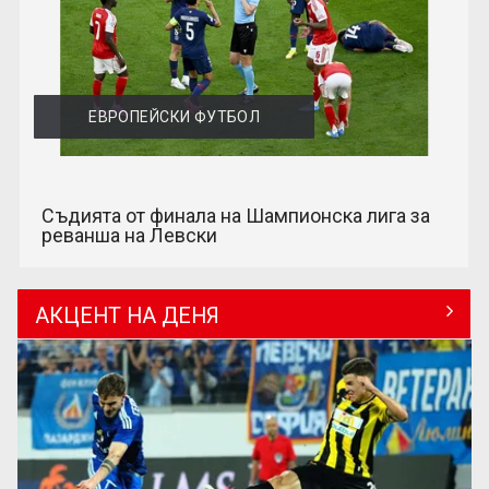
ЕВРОПЕЙСКИ ФУТБОЛ
Съдията от финала на Шампионска лига за
реванша на Левски
АКЦЕНТ НА ДЕНЯ