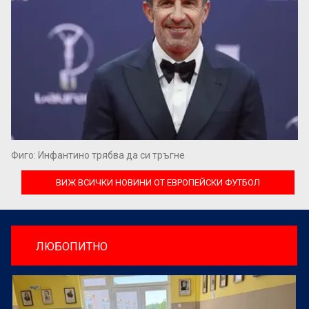
Фиго: Инфантино трябва да си тръгне
ВИЖ ВСИЧКИ НОВИНИ ОТ ЕВРОПЕЙСКИ ФУТБОЛ
ЛЮБОПИТНО