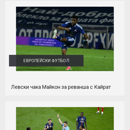
ЕВРОПЕЙСКИ ФУТБОЛ
Левски чака Майкон за реванша с Кайрат