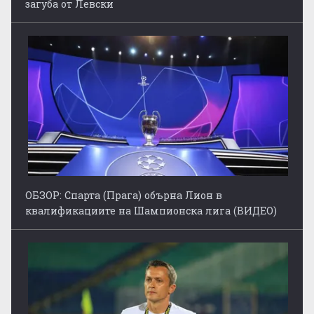
загуба от Левски
ОБЗОР: Спарта (Прага) обърна Лион в
квалификациите на Шампионска лига (ВИДЕО)