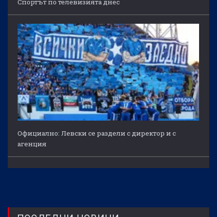
Спортът по телевизията днес
Официално: Левски се раздели с директор и с
агенция