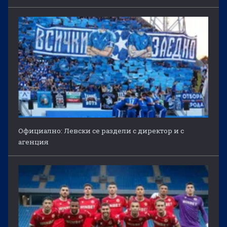
Официално: Левски се раздели с директор и с
агенция