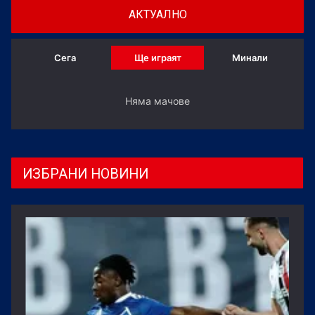
АКТУАЛНО
Сега
Ще играят
Минали
Няма мачове
ИЗБРАНИ НОВИНИ