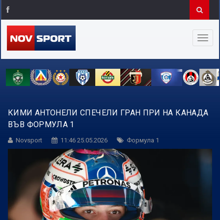
КИМИ АНТОНЕЛИ СПЕЧЕЛИ ГРАН ПРИ НА КАНАДА
ВЪВ ФОРМУЛА 1
Novsport
11:46 25.05.2026
Формула 1