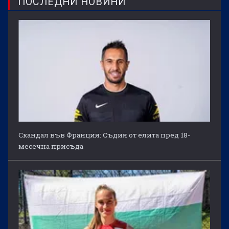
ПОСЛЕДНИ НОВИНИ
Скандал във Франция: Съдия от елита пред 18-
месечна присъда