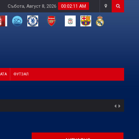
Събота, Август 8, 2026
00:02:13 AM
АТА
ФУТЗАЛ