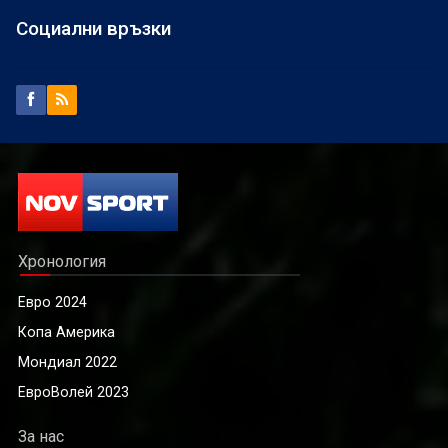
Социални връзки
Хронология
Евро 2024
Копа Америка
Мондиал 2022
ЕвроВолей 2023
За нас