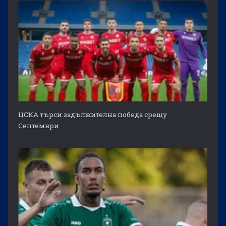
ЦСКА търси задължителна победа срещу
Септември