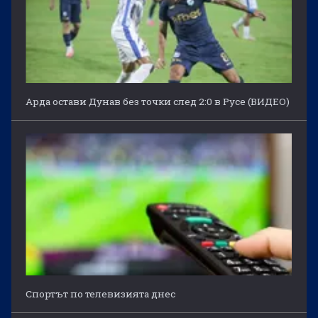
Арда остави Дунав без точки след 2:0 в Русе (ВИДЕО)
Спортът по телевизията днес