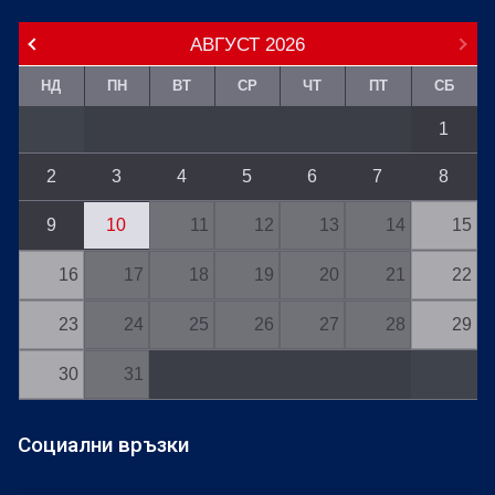
АВГУСТ
2026
НД
ПН
ВТ
СР
ЧТ
ПТ
СБ
1
2
3
4
5
6
7
8
9
10
11
12
13
14
15
16
17
18
19
20
21
22
23
24
25
26
27
28
29
30
31
Социални връзки