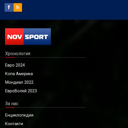
Хронология
Евро 2024
Копа Америка
Мондиал 2022
ЕвроВолей 2023
За нас
Енциклопедия
Контакти