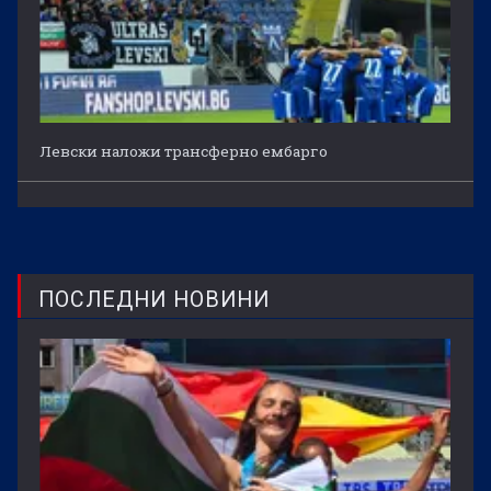
Левски наложи трансферно ембарго
ПОСЛЕДНИ НОВИНИ