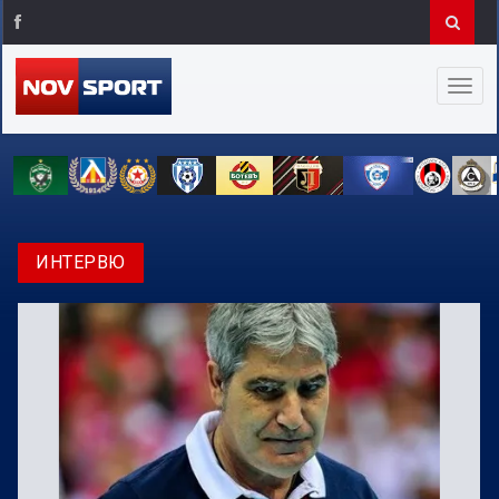
ИНТЕРВЮ