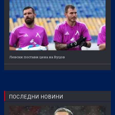
Левски постави цена на Вуцов
ПОСЛЕДНИ НОВИНИ