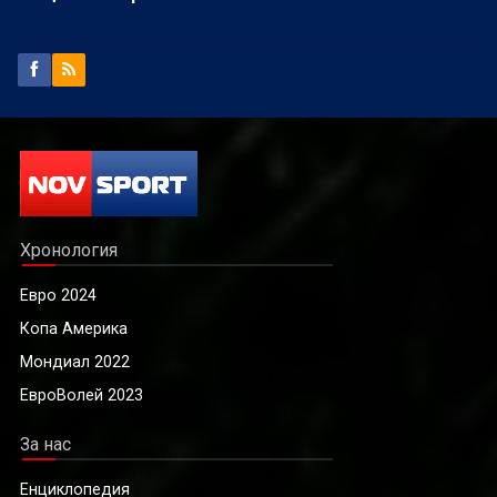
Хронология
Евро 2024
Копа Америка
Мондиал 2022
ЕвроВолей 2023
За нас
Енциклопедия