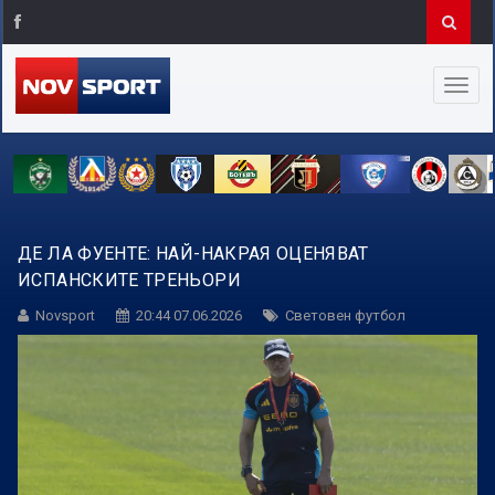
ДЕ ЛА ФУЕНТЕ: НАЙ-НАКРАЯ ОЦЕНЯВАТ
ИСПАНСКИТЕ ТРЕНЬОРИ
Novsport
20:44 07.06.2026
Световен футбол